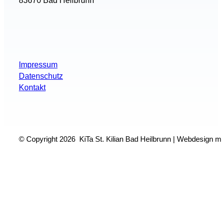
83670 Bad Heilbrunn
Impressum
Datenschutz
Kontakt
© Copyright 2026 KiTa St. Kilian Bad Heilbrunn | Webdesign m