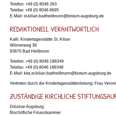
Telefon: +49 (0) 8046 263
Telefax: +49 (0) 8046 8695
E-Mail: st.kilian.badheilbrunn@bistum-augsburg.de
REDAKTIONELL VERANTWORTLICH
Kath. Kindertagesstätte St. Kilian
Wörnerweg 36
83670 Bad Heilbrunn
Telefon: +49 (0) 8046 188349
Telefax: +49 (0) 8046 188348
E-Mail: kita.st.kilian.badheilbrunn@bistum-augsburg.de
Vertreten durch die Kindertagesstättenleitung: Frau Veron
ZUSTÄNDIGE KIRCHLICHE STIFTUNGSAU
Diözese Augsburg
Bischöfliche Finanzkammer