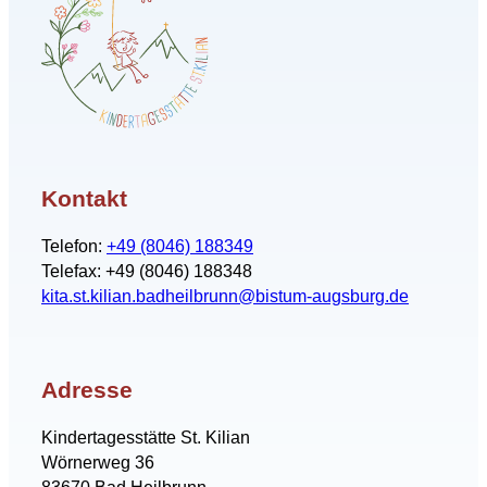
Kontakt
Telefon:
+49 (8046) 188349
Telefax: +49 (8046) 188348
kita.st.kilian.badheilbrunn@bistum-augsburg.de
Adresse
Kindertagesstätte St. Kilian
Wörnerweg 36