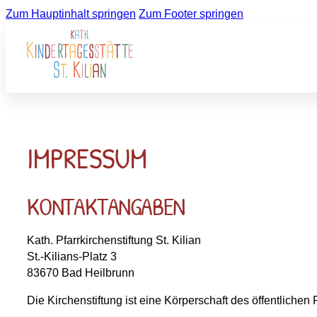
Zum Hauptinhalt springen
Zum Footer springen
IMPRESSUM
KONTAKTANGABEN
Kath. Pfarrkirchenstiftung St. Kilian
St.-Kilians-Platz 3
83670 Bad Heilbrunn
Die Kirchenstiftung ist eine Körperschaft des öffentliche