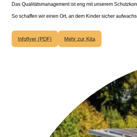
Das Qualitätsmanagement ist eng mit unserem Schutzkonze
So schaffen wir einen Ort, an dem Kinder sicher aufwachse
Infoflyer (PDF)
Mehr zur Kita