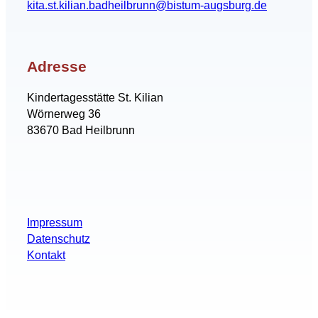
kita.st.kilian.badheilbrunn@bistum-augsburg.de
Adresse
Kindertagesstätte St. Kilian
Wörnerweg 36
83670 Bad Heilbrunn
Impressum
Datenschutz
Kontakt