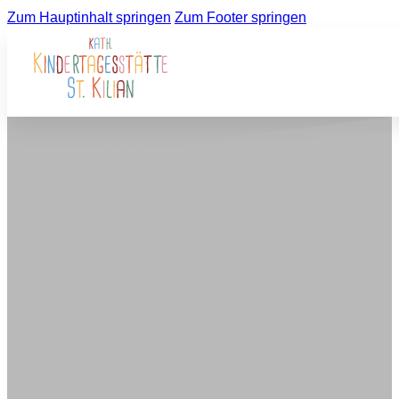
Zum Hauptinhalt springen
Zum Footer springen