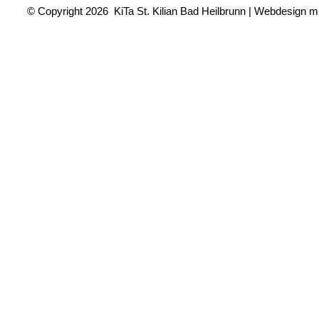
© Copyright 2026 KiTa St. Kilian Bad Heilbrunn | Webdesign m