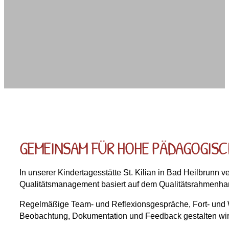
GEMEINSAM FÜR HOHE PÄDAGOGIS
In unserer Kindertagesstätte St. Kilian in Bad Heilbrunn 
Qualitätsmanagement basiert auf dem Qualitätsrahmenh
Regelmäßige Team- und Reflexionsgespräche, Fort- und W
Beobachtung, Dokumentation und Feedback gestalten wir 