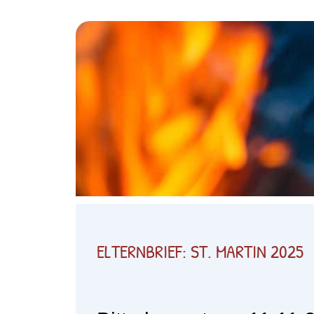
ELTERNBRIEF: ST. MARTIN 2025