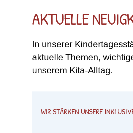
AKTUELLE NEUIGK
In unserer Kindertagesstä
aktuelle Themen, wichtig
unserem Kita-Alltag.
WIR STÄRKEN UNSERE INKLUSIV