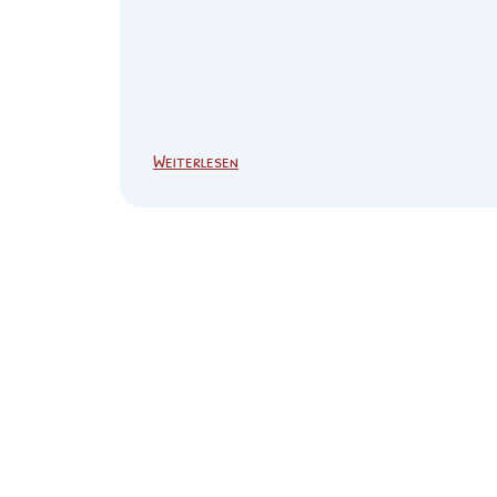
Weiterlesen