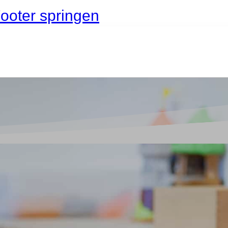
ooter springen