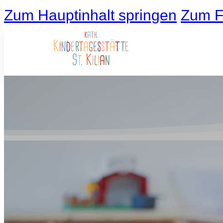
Zum Hauptinhalt springen
Zum F