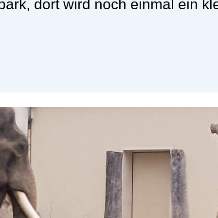
rk, dort wird noch einmal ein kl