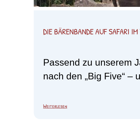
DIE BÄRENBANDE AUF SAFARI IM
Passend zu unserem Ja
nach den „Big Five“ – 
Weiterlesen