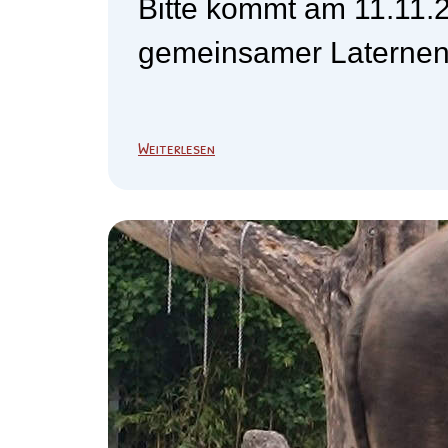
Bitte kommt am 11.11.2
gemeinsamer Laternenu
Weiterlesen