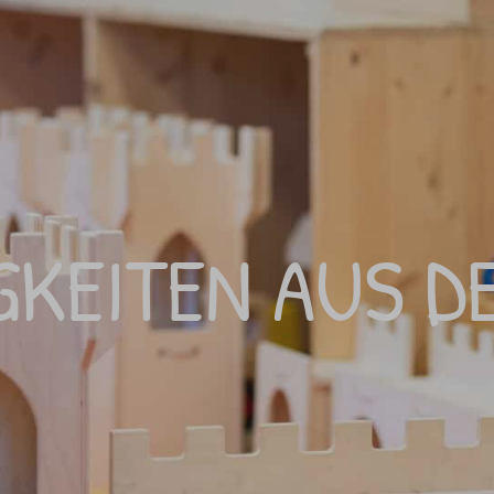
GKEITEN AUS DE