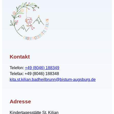
Kontakt
Telefon:
+49 (8046) 188349
Telefax: +49 (8046) 188348
kita.st.kilian.badheilbrunn@bistum-augsburg.de
Adresse
Kindertagesstätte St. Kilian