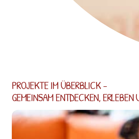
PROJEKTE IM ÜBERBLICK -
GEMEINSAM ENTDECKEN, ERLEBEN