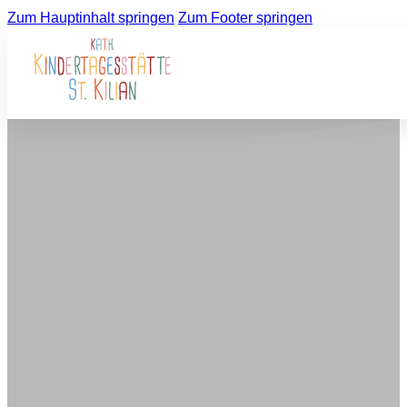
Zum Hauptinhalt springen
Zum Footer springen