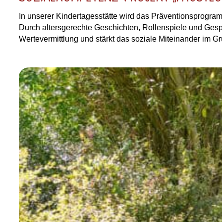
In unserer Kindertagesstätte wird das Präventionsprogram
Durch altersgerechte Geschichten, Rollenspiele und Gesp
Wertevermittlung und stärkt das soziale Miteinander im Gr