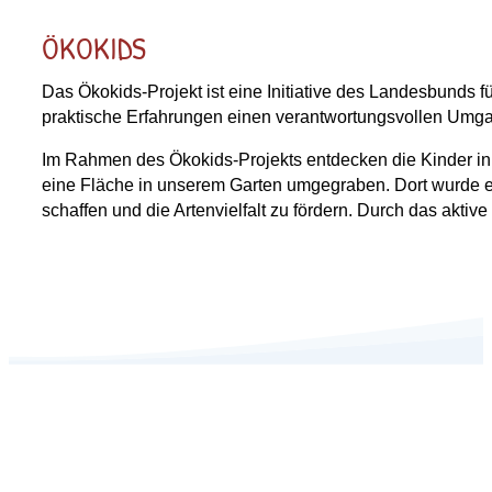
ÖKOKIDS
Das Ökokids-Projekt ist eine Initiative des Landesbunds fü
praktische Erfahrungen einen verantwortungsvollen Umgan
Im Rahmen des Ökokids-Projekts entdecken die Kinder in
eine Fläche in unserem Garten umgegraben. Dort wurde ei
schaffen und die Artenvielfalt zu fördern. Durch das aktiv