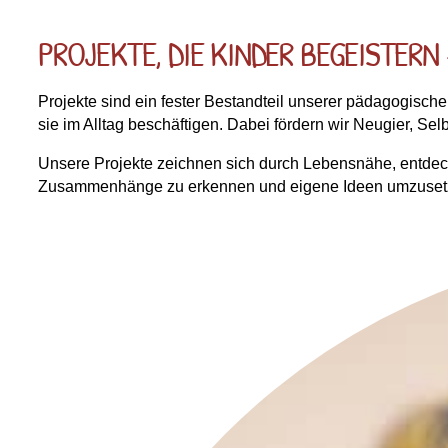
PROJEKTE, DIE KINDER BEGEISTERN
Projekte sind ein fester Bestandteil unserer pädagogische
sie im Alltag beschäftigen. Dabei fördern wir Neugier, Se
Unsere Projekte zeichnen sich durch Lebensnähe, entdecke
Zusammenhänge zu erkennen und eigene Ideen umzuse