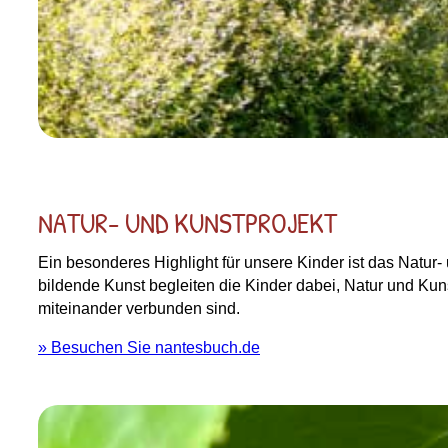
NATUR- UND KUNSTPROJEKT
Ein besonderes Highlight für unsere Kinder ist das Natur
bildende Kunst begleiten die Kinder dabei, Natur und Kuns
miteinander verbunden sind.
» Besuchen Sie nantesbuch.de