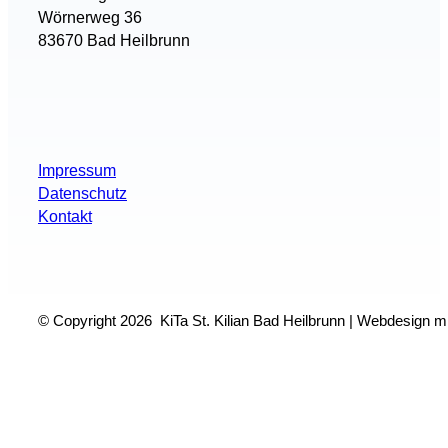
Wörnerweg 36
83670 Bad Heilbrunn
Impressum
Datenschutz
Kontakt
© Copyright 2026 KiTa St. Kilian Bad Heilbrunn | Webdesign m